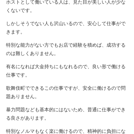
ホストとして働いている人は、見た目が美しい人が少な
くないです。
しかしそうでない人も沢山いるので、安心して仕事がで
きます。
特別な能力がない方でもお店で経験を積めば、成功する
のは難しくありません。
有名になれば大金持ちにもなれるので、良い形で働ける
仕事です。
歌舞伎町でできるこの仕事ですが、安全に働けるので問
題ありません。
暴力問題なども基本的にはないため、普通に仕事ができ
る良さがあります。
特別なノルマもなく楽に働けるので、精神的に負担にな