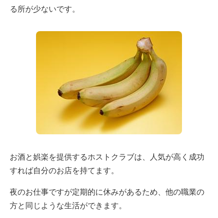
る所が少ないです。
お酒と娯楽を提供するホストクラブは、人気が高く成功
すれば自分のお店を持てます。
夜のお仕事ですが定期的に休みがあるため、他の職業の
方と同じような生活ができます。