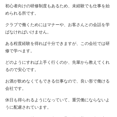
初心者向けの研修制度もあるため、未経験でも仕事を始
められる所です。
クラブで働くためにはマナーや、お客さんとの会話を学
ばなければいけません。
ある程度経験を得れば十分できますが、この会社では研
修で学べます。
どのようにすれば上手く行くのか、先輩から教えてくれ
るので安心です。
お酒が飲めなくてもできる仕事なので、良い形で働ける
会社です。
休日も得られるようになっていて、重労働にならないよ
うに配慮されています。