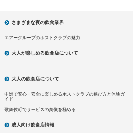
さまざまな夜の飲食業界
エアーグループのホストクラブの魅力
大人が楽しめる飲食店について
大人の飲食店について
中洲で安心・安全に楽しめるホストクラブの選び方と体験ガ
イド
歌舞伎町でサービスの奧儀を極める
成人向け飲食店情報