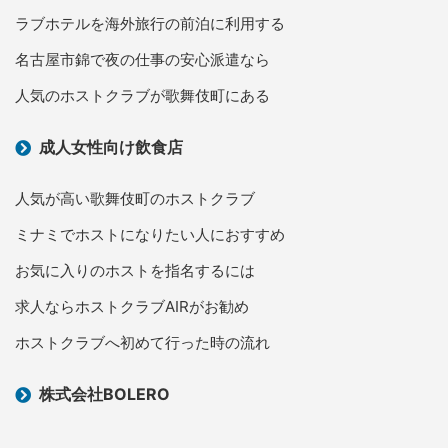
ラブホテルを海外旅行の前泊に利用する
名古屋市錦で夜の仕事の安心派遣なら
人気のホストクラブが歌舞伎町にある
成人女性向け飲食店
人気が高い歌舞伎町のホストクラブ
ミナミでホストになりたい人におすすめ
お気に入りのホストを指名するには
求人ならホストクラブAIRがお勧め
ホストクラブへ初めて行った時の流れ
株式会社BOLERO