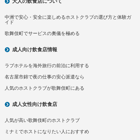
大人の飲食店について
中洲で安心・安全に楽しめるホストクラブの選び方と体験ガ
イド
歌舞伎町でサービスの奧儀を極める
成人向け飲食店情報
ラブホテルを海外旅行の前泊に利用する
名古屋市錦で夜の仕事の安心派遣なら
人気のホストクラブが歌舞伎町にある
成人女性向け飲食店
人気が高い歌舞伎町のホストクラブ
ミナミでホストになりたい人におすすめ