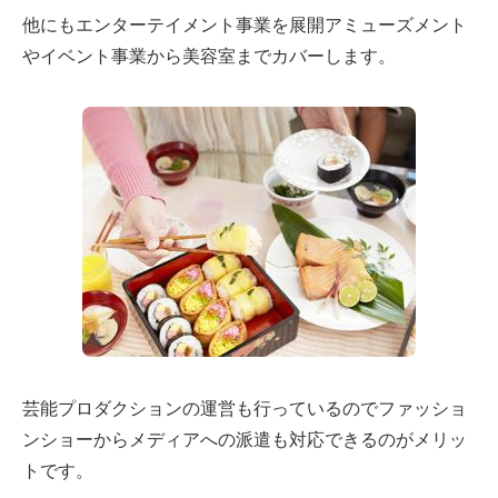
他にもエンターテイメント事業を展開アミューズメント
やイベント事業から美容室までカバーします。
芸能プロダクションの運営も行っているのでファッショ
ンショーからメディアへの派遣も対応できるのがメリッ
トです。