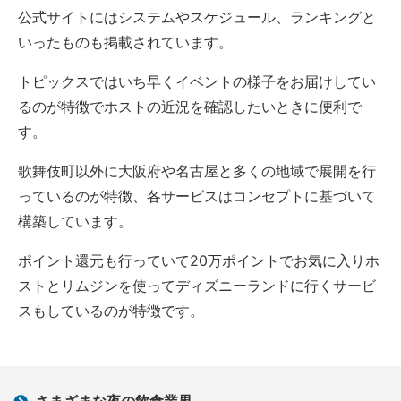
公式サイトにはシステムやスケジュール、ランキングと
いったものも掲載されています。
トピックスではいち早くイベントの様子をお届けしてい
るのが特徴でホストの近況を確認したいときに便利で
す。
歌舞伎町以外に大阪府や名古屋と多くの地域で展開を行
っているのが特徴、各サービスはコンセプトに基づいて
構築しています。
ポイント還元も行っていて20万ポイントでお気に入りホ
ストとリムジンを使ってディズニーランドに行くサービ
スもしているのが特徴です。