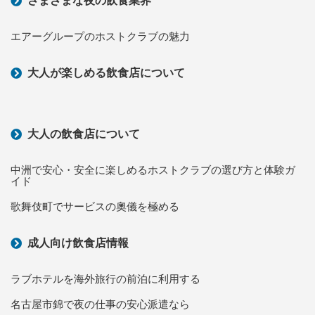
さまざまな夜の飲食業界
エアーグループのホストクラブの魅力
大人が楽しめる飲食店について
大人の飲食店について
中洲で安心・安全に楽しめるホストクラブの選び方と体験ガ
イド
歌舞伎町でサービスの奧儀を極める
成人向け飲食店情報
ラブホテルを海外旅行の前泊に利用する
名古屋市錦で夜の仕事の安心派遣なら