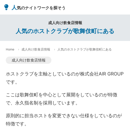
人
気のナイトワークを探そう
成人向け飲食店情報
人気のホストクラブが歌舞伎町にある
Home
成人向け飲食店情報
人気のホストクラブが歌舞伎町にある
成人向け飲食店情報
ホストクラブを主軸としているのが株式会社AIR GROUP
です。
ここは歌舞伎町を中心として展開をしているのが特徴
で、永久指名制を採用しています。
原則的に担当ホストを変更できない仕様をしているのが
特徴です。