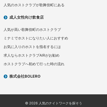
人気のホストクラブが歌舞伎町にある
成人女性向け飲食店
人気が高い歌舞伎町のホストクラブ
ミナミでホストになりたい人におすすめ
お気に入りのホストを指名するには
求人ならホストクラブAIRがお勧め
ホストクラブへ初めて行った時の流れ
株式会社BOLERO
© 2026 人気のナイトワークを探そう