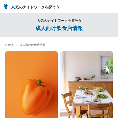
人
気のナイトワークを探そう
人気のナイトワークを探そう
成人向け飲食店情報
Home
成人向け飲食店情報