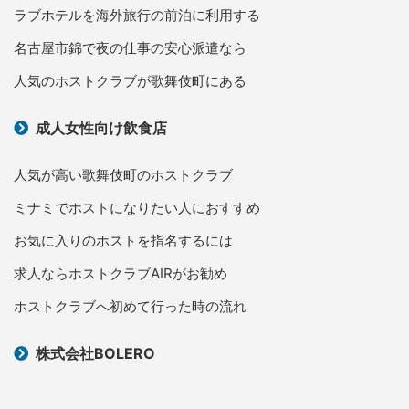
ラブホテルを海外旅行の前泊に利用する
名古屋市錦で夜の仕事の安心派遣なら
人気のホストクラブが歌舞伎町にある
成人女性向け飲食店
人気が高い歌舞伎町のホストクラブ
ミナミでホストになりたい人におすすめ
お気に入りのホストを指名するには
求人ならホストクラブAIRがお勧め
ホストクラブへ初めて行った時の流れ
株式会社BOLERO