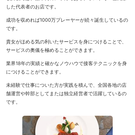
した代表者のお店です。
成功を収めれば1000万プレーヤーが続々誕生しているの
です。
貴女がほめる気の利いたサービスを身につけることで、
サービスの奧儀を極めることができます。
業界18年の実績と確かなノウハウで接客テクニックを身
につけることができます。
未経験で仕事についた方が実践を積んで、全国各地の店
舗運営や幹部としてまたは独立経営者で活躍しているの
です。