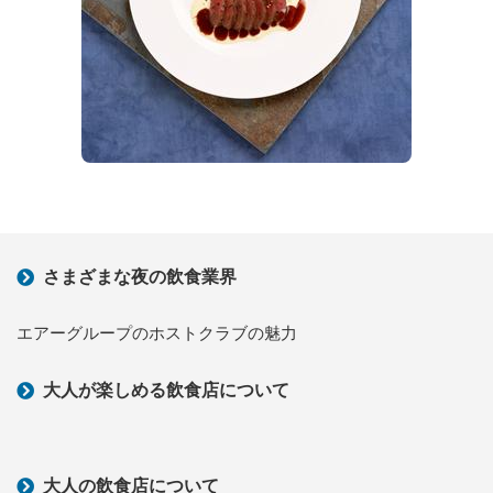
さまざまな夜の飲食業界
エアーグループのホストクラブの魅力
大人が楽しめる飲食店について
大人の飲食店について