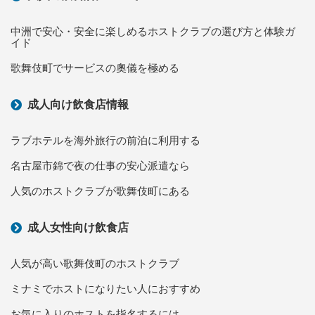
中洲で安心・安全に楽しめるホストクラブの選び方と体験ガ
イド
歌舞伎町でサービスの奧儀を極める
成人向け飲食店情報
ラブホテルを海外旅行の前泊に利用する
名古屋市錦で夜の仕事の安心派遣なら
人気のホストクラブが歌舞伎町にある
成人女性向け飲食店
人気が高い歌舞伎町のホストクラブ
ミナミでホストになりたい人におすすめ
お気に入りのホストを指名するには